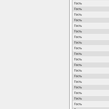
Гость
Гость
Гость
Гость
Гость
Гость
Гость
Гость
Гость
Гость
Гость
Гость
Гость
Гость
Гость
Гость
Гость
Гость
Гость