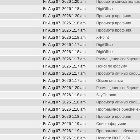
Fri Aug 07, 2026 1:20 am
Просмотр списка польз
Fri Aug 07, 2026 1:18 am
DigiOffice
Fri Aug 07, 2026 1:20 am
Просмотр профиля
Fri Aug 07, 2026 1:18 am
Просмотр профиля
Fri Aug 07, 2026 1:17 am
Просмотр профиля
Fri Aug 07, 2026 1:18 am
X-Point
Fri Aug 07, 2026 1:17 am
DigiOffice
Fri Aug 07, 2026 1:18 am
DigiOffice
Fri Aug 07, 2026 1:17 am
Размещение сообщени
Fri Aug 07, 2026 1:17 am
Поиск по форуму
Fri Aug 07, 2026 1:17 am
Просмотр личных сооб
Fri Aug 07, 2026 1:17 am
Обмен опытом
Fri Aug 07, 2026 1:20 am
Размещение сообщени
Fri Aug 07, 2026 1:18 am
SkyChroma
Fri Aug 07, 2026 1:18 am
Просмотр личных сооб
Fri Aug 07, 2026 1:16 am
Программное обеспечен
Fri Aug 07, 2026 1:18 am
Просмотр профиля
Fri Aug 07, 2026 1:19 am
Список форумов
Fri Aug 07, 2026 1:19 am
Программное обеспечен
Fri Aug 07, 2026 1:18 am
Новости ПО DigiTV