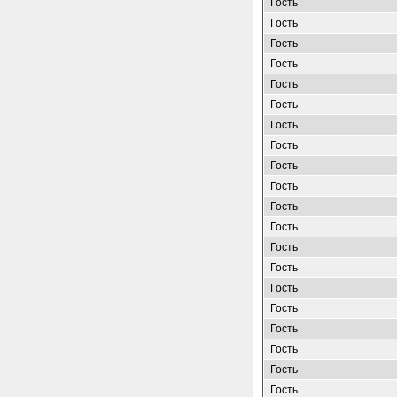
Гость
Гость
Гость
Гость
Гость
Гость
Гость
Гость
Гость
Гость
Гость
Гость
Гость
Гость
Гость
Гость
Гость
Гость
Гость
Гость