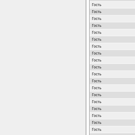
Гость
Гость
Гость
Гость
Гость
Гость
Гость
Гость
Гость
Гость
Гость
Гость
Гость
Гость
Гость
Гость
Гость
Гость
Гость