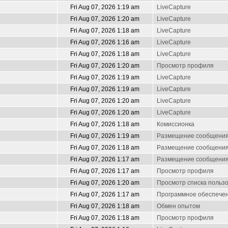
Fri Aug 07, 2026 1:19 am
LiveCapture
Fri Aug 07, 2026 1:20 am
LiveCapture
Fri Aug 07, 2026 1:18 am
LiveCapture
Fri Aug 07, 2026 1:16 am
LiveCapture
Fri Aug 07, 2026 1:18 am
LiveCapture
Fri Aug 07, 2026 1:20 am
Просмотр профиля
Fri Aug 07, 2026 1:19 am
LiveCapture
Fri Aug 07, 2026 1:19 am
LiveCapture
Fri Aug 07, 2026 1:20 am
LiveCapture
Fri Aug 07, 2026 1:20 am
LiveCapture
Fri Aug 07, 2026 1:18 am
Комиссионка
Fri Aug 07, 2026 1:19 am
Размещение сообщени
Fri Aug 07, 2026 1:18 am
Размещение сообщени
Fri Aug 07, 2026 1:17 am
Размещение сообщени
Fri Aug 07, 2026 1:17 am
Просмотр профиля
Fri Aug 07, 2026 1:20 am
Просмотр списка польз
Fri Aug 07, 2026 1:17 am
Программное обеспечен
Fri Aug 07, 2026 1:18 am
Обмен опытом
Fri Aug 07, 2026 1:18 am
Просмотр профиля