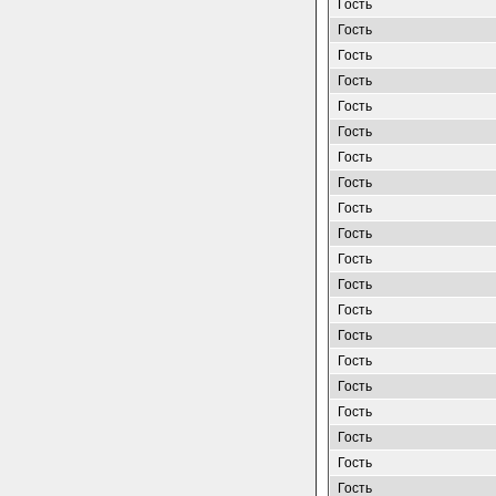
Гость
Гость
Гость
Гость
Гость
Гость
Гость
Гость
Гость
Гость
Гость
Гость
Гость
Гость
Гость
Гость
Гость
Гость
Гость
Гость