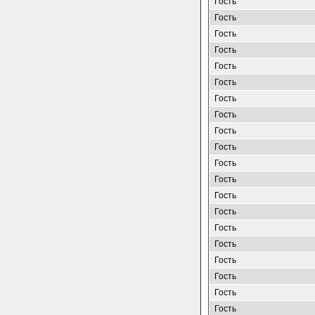
Гость
Гость
Гость
Гость
Гость
Гость
Гость
Гость
Гость
Гость
Гость
Гость
Гость
Гость
Гость
Гость
Гость
Гость
Гость
Гость