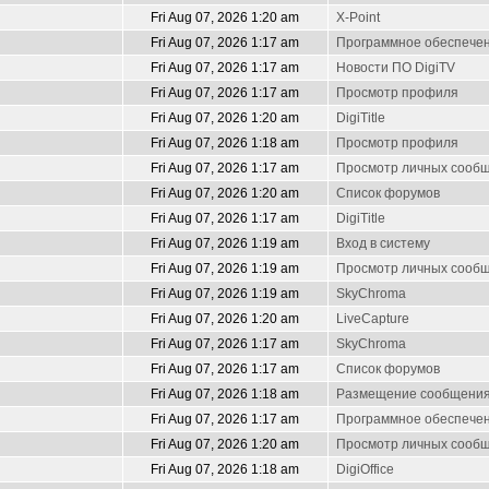
Fri Aug 07, 2026 1:20 am
X-Point
Fri Aug 07, 2026 1:17 am
Программное обеспечен
Fri Aug 07, 2026 1:17 am
Новости ПО DigiTV
Fri Aug 07, 2026 1:17 am
Просмотр профиля
Fri Aug 07, 2026 1:20 am
DigiTitle
Fri Aug 07, 2026 1:18 am
Просмотр профиля
Fri Aug 07, 2026 1:17 am
Просмотр личных сооб
Fri Aug 07, 2026 1:20 am
Список форумов
Fri Aug 07, 2026 1:17 am
DigiTitle
Fri Aug 07, 2026 1:19 am
Вход в систему
Fri Aug 07, 2026 1:19 am
Просмотр личных сооб
Fri Aug 07, 2026 1:19 am
SkyChroma
Fri Aug 07, 2026 1:20 am
LiveCapture
Fri Aug 07, 2026 1:17 am
SkyChroma
Fri Aug 07, 2026 1:17 am
Список форумов
Fri Aug 07, 2026 1:18 am
Размещение сообщени
Fri Aug 07, 2026 1:17 am
Программное обеспечен
Fri Aug 07, 2026 1:20 am
Просмотр личных сооб
Fri Aug 07, 2026 1:18 am
DigiOffice