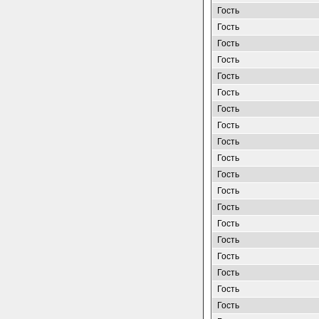
Гость
Гость
Гость
Гость
Гость
Гость
Гость
Гость
Гость
Гость
Гость
Гость
Гость
Гость
Гость
Гость
Гость
Гость
Гость