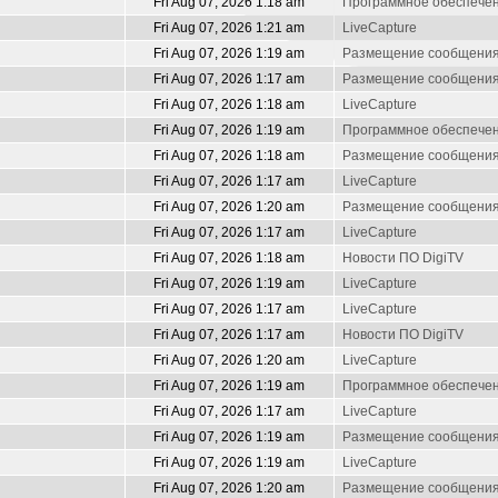
Fri Aug 07, 2026 1:18 am
Программное обеспечен
Fri Aug 07, 2026 1:21 am
LiveCapture
Fri Aug 07, 2026 1:19 am
Размещение сообщени
Fri Aug 07, 2026 1:17 am
Размещение сообщени
Fri Aug 07, 2026 1:18 am
LiveCapture
Fri Aug 07, 2026 1:19 am
Программное обеспечен
Fri Aug 07, 2026 1:18 am
Размещение сообщени
Fri Aug 07, 2026 1:17 am
LiveCapture
Fri Aug 07, 2026 1:20 am
Размещение сообщени
Fri Aug 07, 2026 1:17 am
LiveCapture
Fri Aug 07, 2026 1:18 am
Новости ПО DigiTV
Fri Aug 07, 2026 1:19 am
LiveCapture
Fri Aug 07, 2026 1:17 am
LiveCapture
Fri Aug 07, 2026 1:17 am
Новости ПО DigiTV
Fri Aug 07, 2026 1:20 am
LiveCapture
Fri Aug 07, 2026 1:19 am
Программное обеспечен
Fri Aug 07, 2026 1:17 am
LiveCapture
Fri Aug 07, 2026 1:19 am
Размещение сообщени
Fri Aug 07, 2026 1:19 am
LiveCapture
Fri Aug 07, 2026 1:20 am
Размещение сообщени