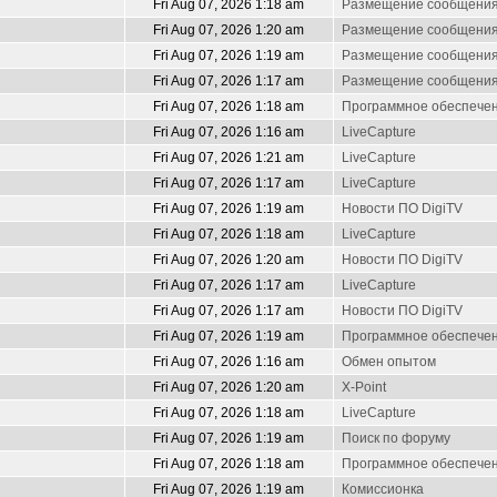
Fri Aug 07, 2026 1:18 am
Размещение сообщени
Fri Aug 07, 2026 1:20 am
Размещение сообщени
Fri Aug 07, 2026 1:19 am
Размещение сообщени
Fri Aug 07, 2026 1:17 am
Размещение сообщени
Fri Aug 07, 2026 1:18 am
Программное обеспечен
Fri Aug 07, 2026 1:16 am
LiveCapture
Fri Aug 07, 2026 1:21 am
LiveCapture
Fri Aug 07, 2026 1:17 am
LiveCapture
Fri Aug 07, 2026 1:19 am
Новости ПО DigiTV
Fri Aug 07, 2026 1:18 am
LiveCapture
Fri Aug 07, 2026 1:20 am
Новости ПО DigiTV
Fri Aug 07, 2026 1:17 am
LiveCapture
Fri Aug 07, 2026 1:17 am
Новости ПО DigiTV
Fri Aug 07, 2026 1:19 am
Программное обеспечен
Fri Aug 07, 2026 1:16 am
Обмен опытом
Fri Aug 07, 2026 1:20 am
X-Point
Fri Aug 07, 2026 1:18 am
LiveCapture
Fri Aug 07, 2026 1:19 am
Поиск по форуму
Fri Aug 07, 2026 1:18 am
Программное обеспечен
Fri Aug 07, 2026 1:19 am
Комиссионка