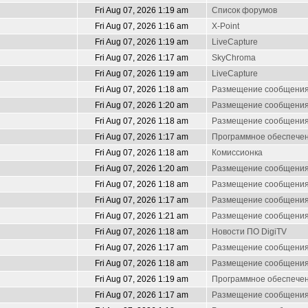
Fri Aug 07, 2026 1:19 am
Список форумов
Fri Aug 07, 2026 1:16 am
X-Point
Fri Aug 07, 2026 1:19 am
LiveCapture
Fri Aug 07, 2026 1:17 am
SkyChroma
Fri Aug 07, 2026 1:19 am
LiveCapture
Fri Aug 07, 2026 1:18 am
Размещение сообщени
Fri Aug 07, 2026 1:20 am
Размещение сообщени
Fri Aug 07, 2026 1:18 am
Размещение сообщени
Fri Aug 07, 2026 1:17 am
Программное обеспечен
Fri Aug 07, 2026 1:18 am
Комиссионка
Fri Aug 07, 2026 1:20 am
Размещение сообщени
Fri Aug 07, 2026 1:18 am
Размещение сообщени
Fri Aug 07, 2026 1:17 am
Размещение сообщени
Fri Aug 07, 2026 1:21 am
Размещение сообщени
Fri Aug 07, 2026 1:18 am
Новости ПО DigiTV
Fri Aug 07, 2026 1:17 am
Размещение сообщени
Fri Aug 07, 2026 1:18 am
Размещение сообщени
Fri Aug 07, 2026 1:19 am
Программное обеспечен
Fri Aug 07, 2026 1:17 am
Размещение сообщени