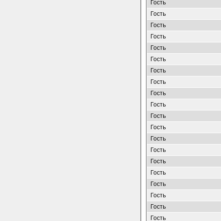
Гость
Гость
Гость
Гость
Гость
Гость
Гость
Гость
Гость
Гость
Гость
Гость
Гость
Гость
Гость
Гость
Гость
Гость
Гость
Гость