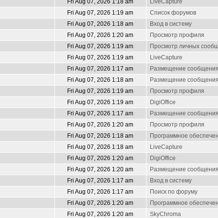
Fri Aug 07, 2026 1:18 am
LiveCapture
Fri Aug 07, 2026 1:19 am
Список форумов
Fri Aug 07, 2026 1:18 am
Вход в систему
Fri Aug 07, 2026 1:20 am
Просмотр профиля
Fri Aug 07, 2026 1:19 am
Просмотр личных сооб
Fri Aug 07, 2026 1:19 am
LiveCapture
Fri Aug 07, 2026 1:17 am
Размещение сообщени
Fri Aug 07, 2026 1:18 am
Размещение сообщени
Fri Aug 07, 2026 1:19 am
Просмотр профиля
Fri Aug 07, 2026 1:19 am
DigiOffice
Fri Aug 07, 2026 1:17 am
Размещение сообщени
Fri Aug 07, 2026 1:20 am
Просмотр профиля
Fri Aug 07, 2026 1:18 am
Программное обеспечен
Fri Aug 07, 2026 1:18 am
LiveCapture
Fri Aug 07, 2026 1:20 am
DigiOffice
Fri Aug 07, 2026 1:20 am
Размещение сообщени
Fri Aug 07, 2026 1:17 am
Вход в систему
Fri Aug 07, 2026 1:17 am
Поиск по форуму
Fri Aug 07, 2026 1:20 am
Программное обеспечен
Fri Aug 07, 2026 1:20 am
SkyChroma