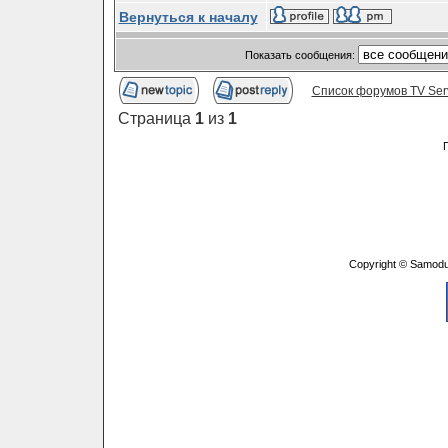
Вернуться к началу
Показать сообщения:
Список форумов TV Ser
Страница
1
из
1
Copyright © Samodu