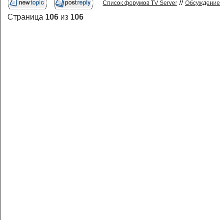
//
Список форумов TV Server
Обсуждение
Страница
106
из
106