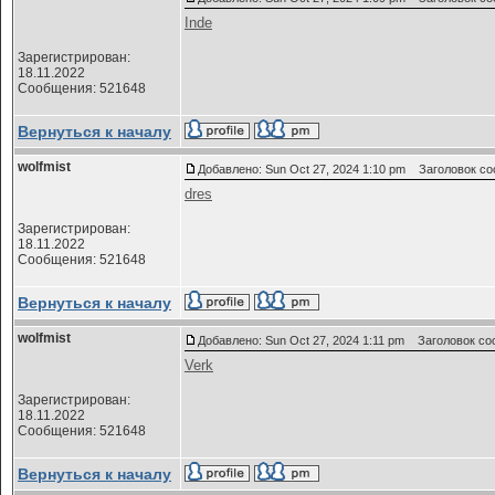
Inde
Зарегистрирован:
18.11.2022
Сообщения: 521648
Вернуться к началу
wolfmist
Добавлено: Sun Oct 27, 2024 1:10 pm
Заголовок со
dres
Зарегистрирован:
18.11.2022
Сообщения: 521648
Вернуться к началу
wolfmist
Добавлено: Sun Oct 27, 2024 1:11 pm
Заголовок со
Verk
Зарегистрирован:
18.11.2022
Сообщения: 521648
Вернуться к началу