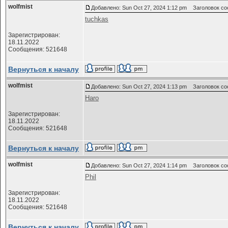
wolfmist
Добавлено: Sun Oct 27, 2024 1:12 pm
Заголовок со
tuchkas
Зарегистрирован:
18.11.2022
Сообщения: 521648
Вернуться к началу
wolfmist
Добавлено: Sun Oct 27, 2024 1:13 pm
Заголовок со
Haro
Зарегистрирован:
18.11.2022
Сообщения: 521648
Вернуться к началу
wolfmist
Добавлено: Sun Oct 27, 2024 1:14 pm
Заголовок со
Phil
Зарегистрирован:
18.11.2022
Сообщения: 521648
Вернуться к началу