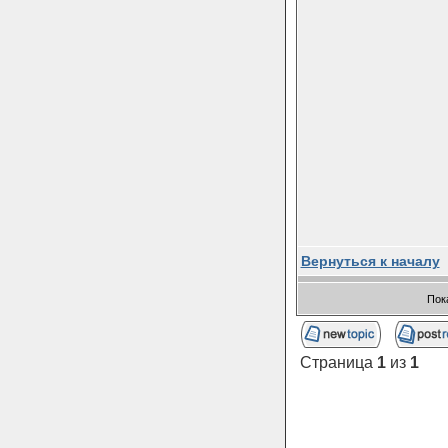
Вернуться к началу
Пок
Страница
1
из
1