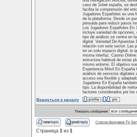
una navegación sencilla, donde
caso de 1xbet españa, se desta
facilita la comprensión del e
Jugadores Españoles es una fr
de la plataforma. Desde un punt
pensada para reducir pasos in
Los Jugadores Españoles En 1x
incluye variedad de opciones, c
tipo de análisis se centra en 
digital. Variedad De Apuesta
relación con este sector. Las 
en un solo espacio digital, lo 
misma interfaz. Casino Online
estructura habitual de estas pl
mismo entorno. El objetivo sue
Experiencia Móvil En España 
análisis de servicios digitales
acceso sea flexible y adaptad
Jugadores En España también f
tipo. La disponibilidad de méto
factores considerados por los 
Вернуться к началу
Показать сообщения:
Список форумов TV Ser
Страница
1
из
1