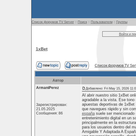
Список форумов TV Server
::
Поиск
::
Пользователи
::
Группы
Войти и п
1xBet
Список форумов TV Ser
Автор
ArmaniPerez
Добавлено: Fri May 15, 2026 11:
Al abrir nuestro sitio 1xBet on
agradable a la vista. Ese tono
apuestas deportivas de 1xBet 
Зарегистрирован:
que navegues rápido y sin comp
21.05.2025
Сообщения: 86
españa
suele ser mencionado c
entretenimiento digital en un s
principalmente en la estructura
para los usuarios dentro del m
Amigable Y Adaptada A España.