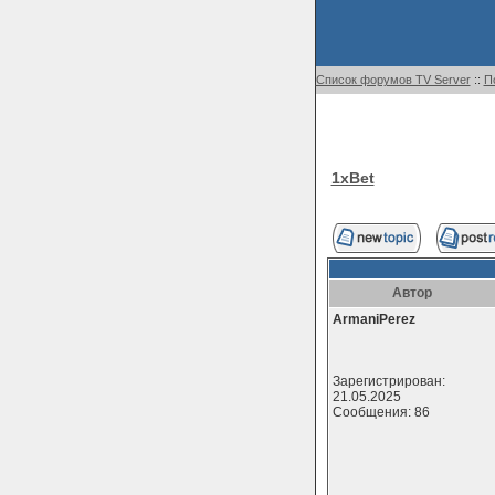
Список форумов TV Server
::
П
1xBet
Автор
ArmaniPerez
Зарегистрирован:
21.05.2025
Сообщения: 86