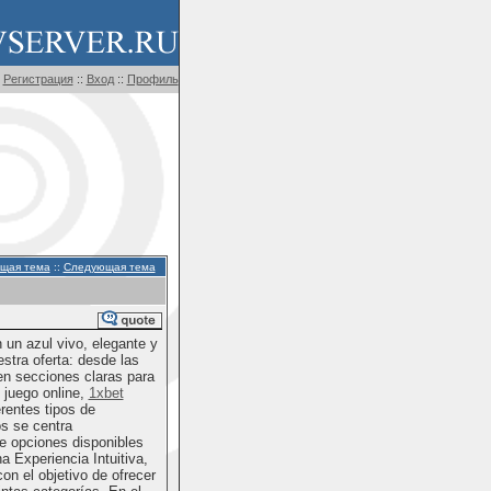
Регистрация
::
Вход
::
Профиль
щая тема
::
Следующая тема
n un azul vivo, elegante y
stra oferta: desde las
en secciones claras para
 juego online,
1xbet
rentes tipos de
os se centra
 de opciones disponibles
 Experiencia Intuitiva,
n el objetivo de ofrecer