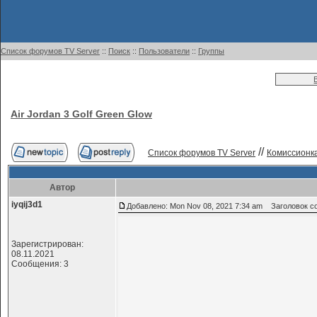
Список форумов TV Server
::
Поиск
::
Пользователи
::
Группы
Air Jordan 3 Golf Green Glow
//
Список форумов TV Server
Комиссионк
Автор
iyqij3d1
Добавлено: Mon Nov 08, 2021 7:34 am
Заголовок соо
Зарегистрирован:
08.11.2021
Сообщения: 3