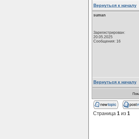
Вернуться к началу
suman
Зарегистрирован:
20.05.2025
Сообщения: 16
Вернуться к началу
Пок
Страница
1
из
1