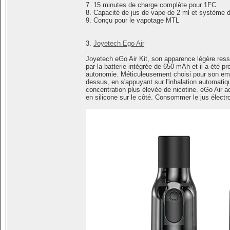
7. 15 minutes de charge complète pour 1FC
8. Capacité de jus de vape de 2 ml et système 
9. Conçu pour le vapotage MTL
3.
Joyetech Ego Air
Joyetech eGo Air Kit, son apparence légère res
par la batterie intégrée de 650 mAh et il a été p
autonomie. Méticuleusement choisi pour son embou
dessus, en s'appuyant sur l'inhalation automatiq
concentration plus élevée de nicotine. eGo Air ac
en silicone sur le côté. Consommer le jus électr