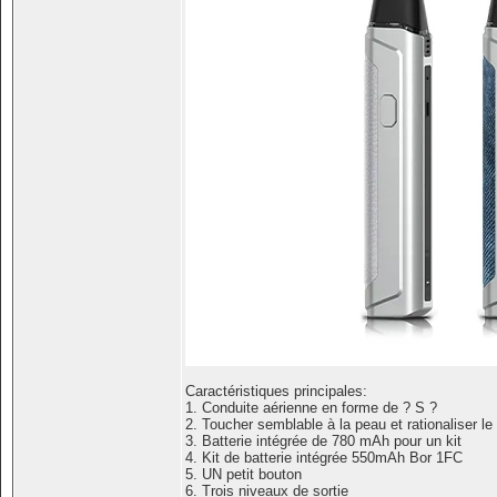
Caractéristiques principales:
1. Conduite aérienne en forme de ? S ?
2. Toucher semblable à la peau et rationaliser le 
3. Batterie intégrée de 780 mAh pour un kit
4. Kit de batterie intégrée 550mAh Bor 1FC
5. UN petit bouton
6. Trois niveaux de sortie