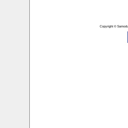
Copyright © Samodu