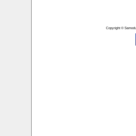
Copyright © Samodu