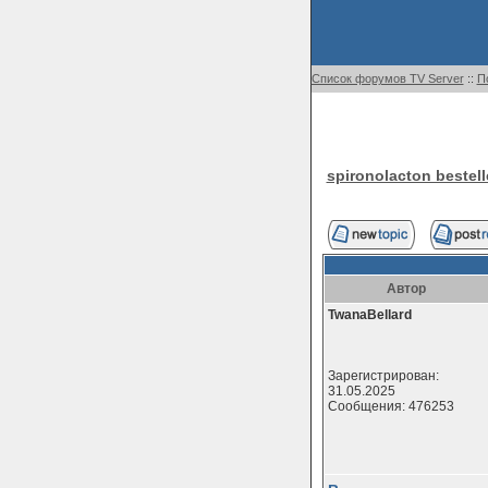
Список форумов TV Server
::
П
spironolacton bestel
Автор
TwanaBellard
Зарегистрирован:
31.05.2025
Сообщения: 476253