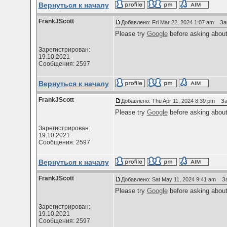
Вернуться к началу
FrankJScott
Добавлено: Fri Mar 22, 2024 1:07 am
Заго
Please try
Google
before asking abou
Зарегистрирован:
19.10.2021
Сообщения: 2597
Вернуться к началу
FrankJScott
Добавлено: Thu Apr 11, 2024 8:39 pm
Заг
Please try
Google
before asking abou
Зарегистрирован:
19.10.2021
Сообщения: 2597
Вернуться к началу
FrankJScott
Добавлено: Sat May 11, 2024 9:41 am
Заг
Please try
Google
before asking abou
Зарегистрирован:
19.10.2021
Сообщения: 2597