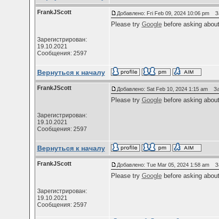
FrankJScott
Добавлено: Fri Feb 09, 2024 10:06 pm
Заг
Please try
Google
before asking abou
Зарегистрирован:
19.10.2021
Сообщения: 2597
Вернуться к началу
FrankJScott
Добавлено: Sat Feb 10, 2024 1:15 am
Заг
Please try
Google
before asking abou
Зарегистрирован:
19.10.2021
Сообщения: 2597
Вернуться к началу
FrankJScott
Добавлено: Tue Mar 05, 2024 1:58 am
Заг
Please try
Google
before asking abou
Зарегистрирован:
19.10.2021
Сообщения: 2597