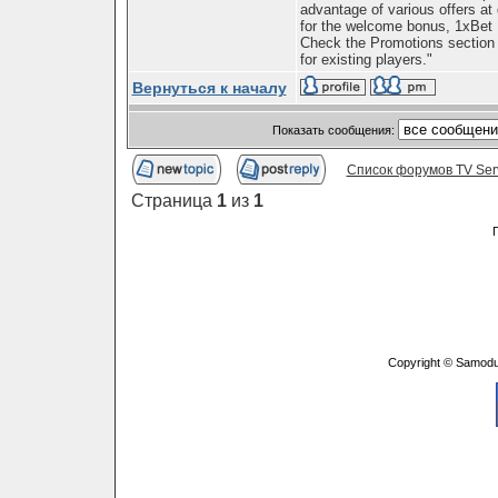
advantage of various offers at d
for the welcome bonus, 1xBet I
Check the Promotions section on
for existing players."
Вернуться к началу
Показать сообщения:
Список форумов TV Ser
Страница
1
из
1
Copyright © Samodu